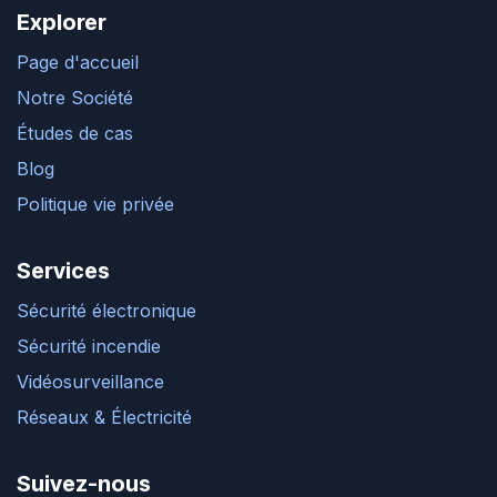
Explorer
Page d'accueil
Notre Société
Études de cas
Blog
Politique vie privée
Services
Sécurité électronique
Sécurité incendie
Vidéosurveillance
Réseaux & Électricité
Suivez-nous